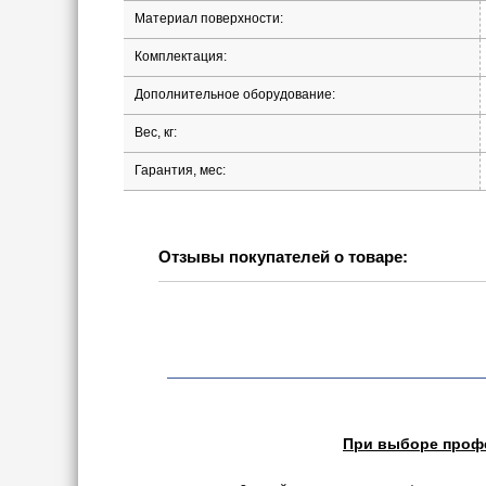
Материал поверхности:
Комплектация:
Дополнительное оборудование:
Вес, кг:
Гарантия, мес:
Отзывы покупателей о товаре:
При выборе профе