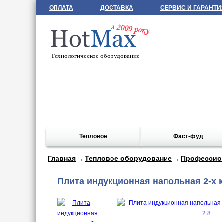
ОПЛАТА
ДОСТАВКА
СЕРВИС И ГАРАНТИ
Технологическое оборудование
Тепловое
Фаст-фуд
Главная
Тепловое оборудование
Профессио
→
→
Плита индукционная напольная 2-х 