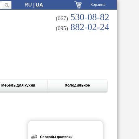
RU |
UA
Корзина
530-08-82
(067)
882-02-24
(095)
Мебель для кухни
Холодильное
Способы доставки