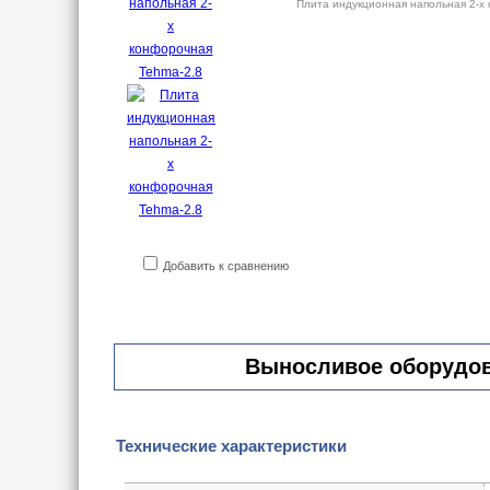
Плита индукционная напольная 2-х
Добавить к сравнению
Выносливое оборудова
Технические характеристики