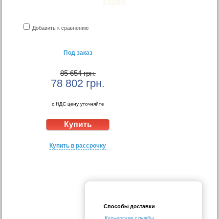
2.8(800)
Добавить к сравнению
Под заказ
85 654 грн.
78 802
грн.
с НДС цену уточняйте
Купить в рассрочку
Способы доставки
Курьерские службы