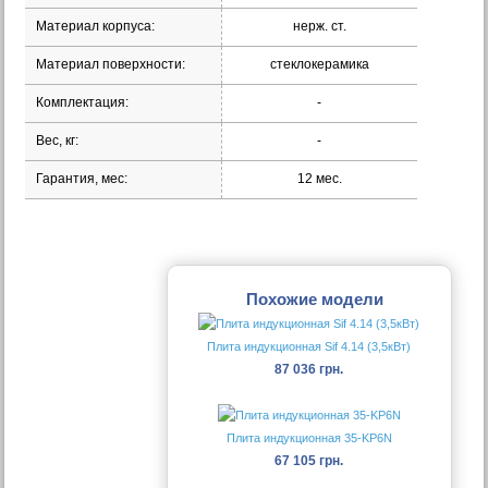
Материал корпуса:
нерж. ст.
Материал поверхности:
стеклокерамика
Комплектация:
-
Вес, кг:
-
Гарантия, мес:
12 мес.
Похожие модели
Плита индукционная Sif 4.14 (3,5кВт)
87 036 грн.
Плита индукционная 35-KP6N
67 105 грн.