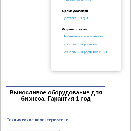
Сроки доставки
Доставка 1-4 дня
Формы оплаты
Наличными при получении
Безналичным расчетом
Безналичным расчетом с НДС
Выносливое оборудование для
бизнеса. Гарантия 1 год
Технические характеристики