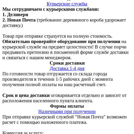
Курьерские службы
Мы сотрудничаем с курьерскими службами:
1. Деливери
2. Новая Почта
(требование деревянного короба удорожает
доставку.)
Товар при отправке страхуется на полную стоимость.
Обязательно проверяйте оборудование при получении
на
курьерской службе на предмет целостности! В случае порчи
предъявить претензию в письменной форме службе доставки
и связаться с нашим менеджером.
Сроки доставки
Доставка 1-4 дня
По готовности товар отгружается со склада города
производителя в течении 1-5 рабочих дней с момента
получения полной оплаты на наш расчетный счет.
Срок и цена доставки
оговаривается отдельно и зависит от
расположения населенного пункта клиента.
Формы оплаты
Наличными при получении
При отправке курьерской службой "Новая Почта" возможен
расчет с помощью наложенного платежа.
Комиссия за услугу: