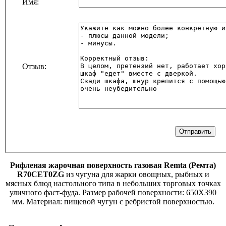
Имя:
Отзыв:
Рифленая жарочная поверхность газовая Remta (Ремта)
R70CET0ZG
из чугуна для жарки овощных, рыбных и
мясных блюд настольного типа в небольших торговых точках
уличного фаст-фуда. Размер рабочей поверхности: 650Х390
мм. Материал: пищевой чугун с ребристой поверхностью.