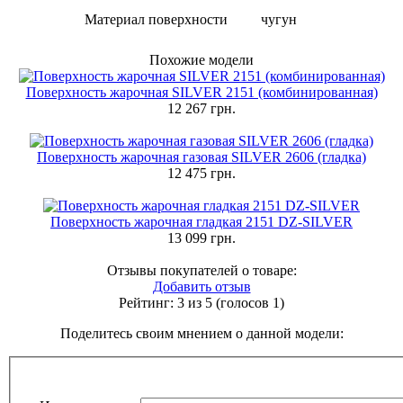
Материал поверхности
чугун
Похожие модели
Поверхность жарочная SILVER 2151 (комбинированная)
12 267 грн.
Поверхность жарочная газовая SILVER 2606 (гладка)
12 475 грн.
Поверхность жарочная гладкая 2151 DZ-SILVER
13 099 грн.
Отзывы покупателей о товаре:
Добавить отзыв
Рейтинг:
3
из 5 (голосов
1
)
Поделитесь своим мнением о данной модели: