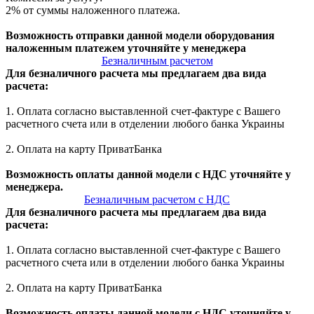
2% от суммы наложенного платежа.
Возможность отправки данной модели оборудования
наложенным платежем уточняйте у менеджера
Безналичным расчетом
Для безналичного расчета мы предлагаем два вида
расчета:
1. Оплата согласно выставленной счет-фактуре с Вашего
расчетного счета или в отделении любого банка Украины
2. Оплата на карту ПриватБанка
Возможность оплаты данной модели с НДС уточняйте у
менеджера.
Безналичным расчетом с НДС
Для безналичного расчета мы предлагаем два вида
расчета:
1. Оплата согласно выставленной счет-фактуре с Вашего
расчетного счета или в отделении любого банка Украины
2. Оплата на карту ПриватБанка
Возможность оплаты данной модели с НДС уточняйте у