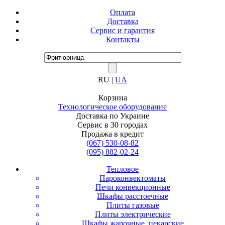
Оплата
Доставка
Сервис и гарантия
Контакты
RU |
UA
Корзина
Технологическое оборудование
Доставка по Украине
Сервис в 30 городах
Продажа в кредит
(067)
530-08-82
(095)
882-02-24
Тепловое
Пароконвектоматы
Печи конвекционные
Шкафы расстоечные
Плиты газовые
Плиты электрические
Шкафы жарочные, пекарские