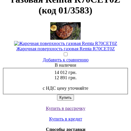
(код 01/3583)
Жарочная поверхность газовая Remta R70CET0Z
Добавить к сравнению
В наличии
14 012 грн.
12 891
грн.
с НДС цену уточняйте
Купить в рассрочку
Купить в кредит
Способы доставки