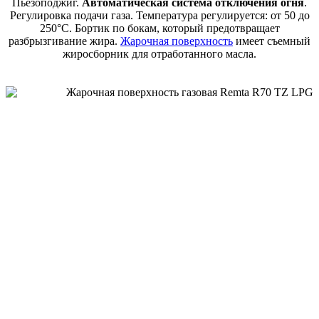
Пьезоподжиг.
Автоматическая система отключения огня
.
Регулировка подачи газа. Температура регулируется: от 50 до
250°C. Бортик по бокам, который предотвращает
разбрызгивание жира.
Жарочная поверхность
имеет съемный
жиросборник для отработанного масла.