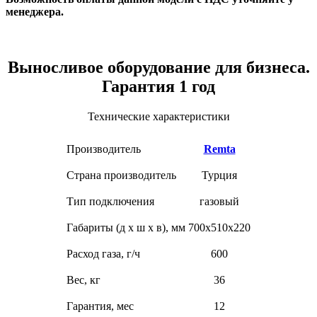
менеджера.
Выносливое оборудование для бизнеса.
Гарантия 1 год
Технические характеристики
Производитель
Remta
Страна производитель
Турция
Тип подключения
газовый
Габариты (д х ш x в), мм
700х510х220
Расход газа, г/ч
600
Вес, кг
36
Гарантия, мес
12