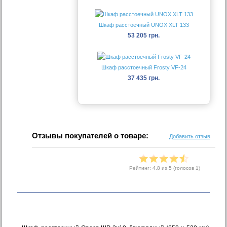
Шкаф расстоечный UNOX XLT 133
53 205 грн.
Шкаф расстоечный Frosty VF-24
37 435 грн.
Отзывы покупателей о товаре:
Добавить отзыв
Рейтинг:
4.8
из 5 (голосов
1
)