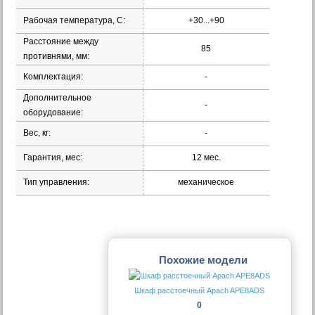
Рабочая температура, С:
+30...+90
Расстояние между
85
противнями, мм:
Комплектация:
-
Дополнительное
-
оборудование:
Вес, кг:
-
Гарантия, мес:
12 мес.
Тип управления:
механическое
Похожие модели
Шкаф расстоечный Apach APE8ADS
0