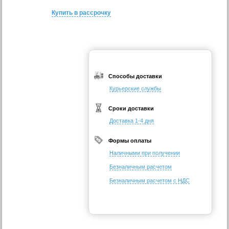
Купить в рассрочку
Способы доставки
Курьерские службы
Сроки доставки
Доставка 1-4 дня
Формы оплаты
Наличными при получении
Безналичным расчетом
Безналичным расчетом с НДС