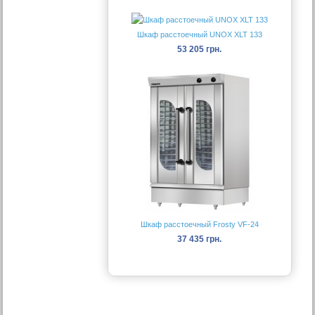
Шкаф расстоечный UNOX XLT 133
53 205 грн.
Шкаф расстоечный Frosty VF-24
37 435 грн.