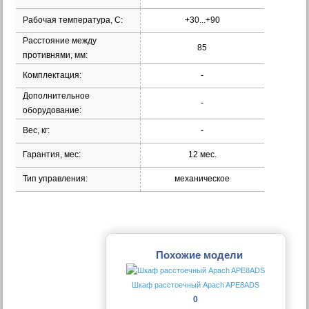
Рабочая температура, С:
+30...+90
Расстояние между
85
противнями, мм:
Комплектация:
-
Дополнительное
-
оборудование:
Вес, кг:
-
Гарантия, мес:
12 мес.
Тип управления:
механическое
Похожие модели
Шкаф расстоечный Apach APE8ADS
0