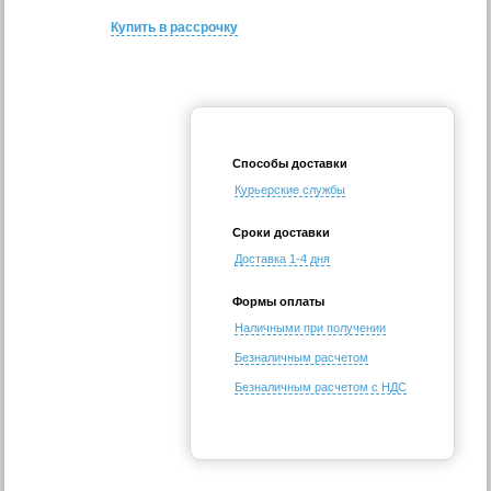
Купить в рассрочку
Способы доставки
Курьерские службы
Сроки доставки
Доставка 1-4 дня
Формы оплаты
Наличными при получении
Безналичным расчетом
Безналичным расчетом с НДС