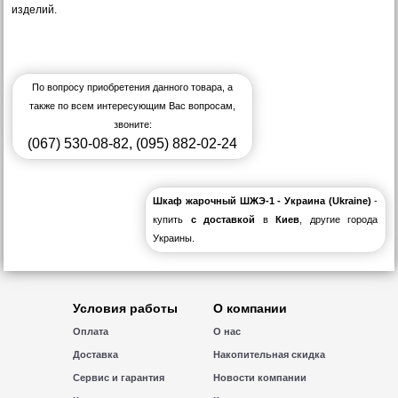
изделий.
По вопросу приобретения данного товара, а
также по всем интересующим Вас вопросам,
звоните:
(067) 530-08-82
,
(095) 882-02-24
Шкаф жарочный ШЖЭ-1 - Украина (Ukraine)
-
купить
с доставкой
в
Киев
, другие города
Украины.
Условия работы
О компании
Оплата
О нас
Доставка
Накопительная скидка
Сервис и гарантия
Новости компании