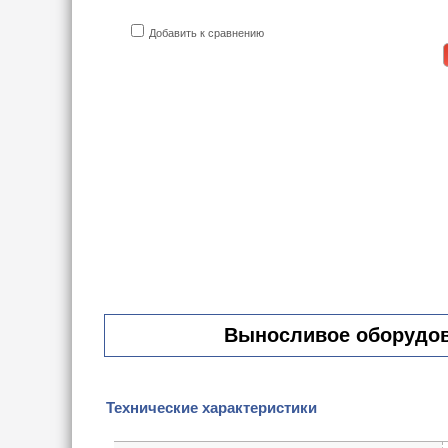
Добавить к сравнению
Выносливое оборудова
Технические характеристики