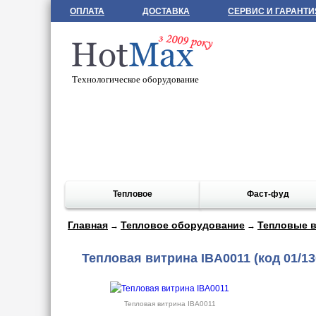
ОПЛАТА
ДОСТАВКА
СЕРВИС И ГАРАНТИ
Технологическое оборудование
Тепловое
Фаст-фуд
Главная
Тепловое оборудование
Тепловые в
→
→
Тепловая витрина IBA0011
(код 01/13
Тепловая витрина IBA0011