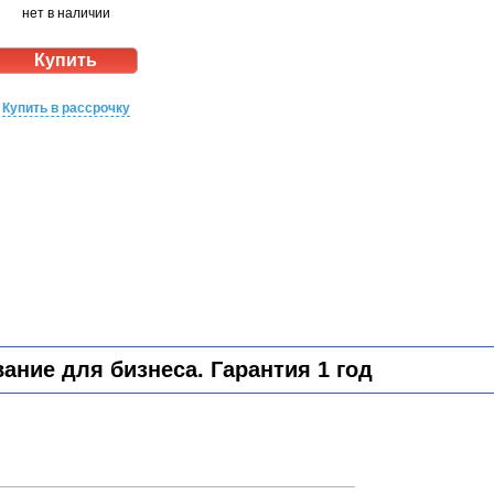
нет в наличии
Купить в рассрочку
ние для бизнеса. Гарантия 1 год