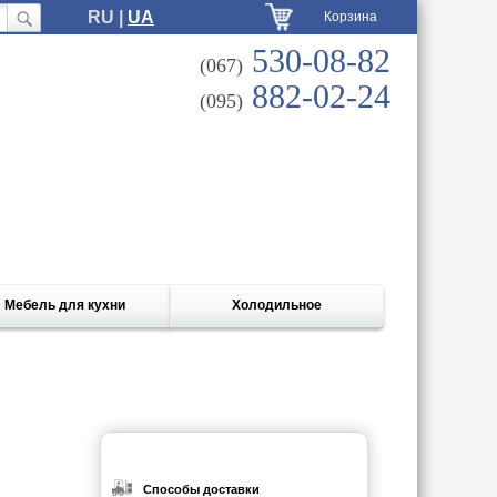
RU |
UA
Корзина
530-08-82
(067)
882-02-24
(095)
Мебель для кухни
Холодильное
Способы доставки