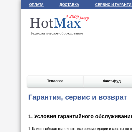
ОПЛАТА
ДОСТАВКА
СЕРВИС И ГАРАНТИ
Технологическое оборудование
Тепловое
Фаст-фуд
Гарантия, сервис и возврат
1. Условия гарантийного обслуживани
1. Клиент обязан выполнять все рекомендации и советы по 