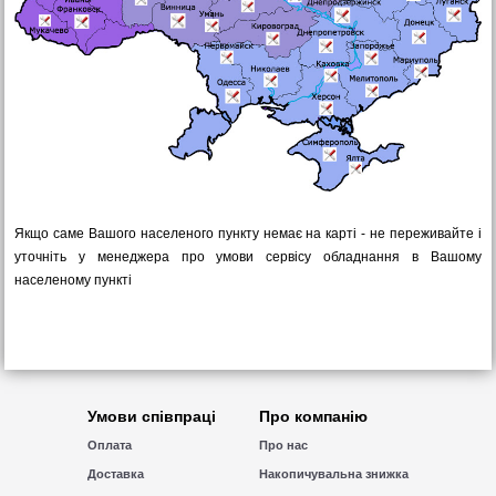
Якщо саме Вашого населеного пункту немає на карті - не переживайте і
уточніть у менеджера про умови сервісу обладнання в Вашому
населеному пункті
Умови співпраці
Про компанію
Оплата
Про нас
Доставка
Накопичувальна знижка