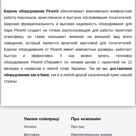
Барное оборудование Piramit
обеспечивает максимально комфортную
работу персонала, качественное и быстрое обслуживание посетителей.
Широкая функциональность и высокая надежность оборудования для
бара Piramit создает не только располагающую для работы приятную
атмосферу, но также оказывает влияние на внешний вид всего
заведения, который является визитной карточкой для посетителей.
Барное оборудование от Piramit имеет компактные размеры, работает
быстро и эффективно. У нас можно купить тепловое
оборудование Piramit (Пирамит) по низким ценам с гарантией на 12
месяцев и сервисом в любой точке Украины. Так же мы
доставляем
оборудование как в Киев
, так и в любой другой населенный пункт нашей
страны.
Умови співпраці
Про компанію
Оплата
Про нас
Доставка
Накопичувальна знижка