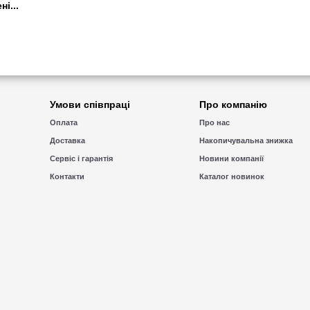
i...
Умови співпраці
Про компанію
Оплата
Про нас
Доставка
Накопичувальна знижка
Сервіс і гарантія
Новини компанії
Контакти
Каталог новинок