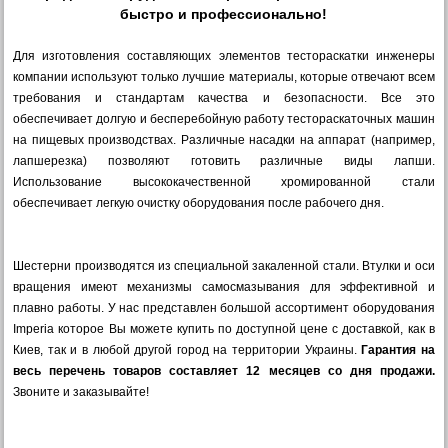
быстро и профессионально!
Для изготовления составляющих элементов тестораскатки инженеры
компании используют только лучшие материалы, которые отвечают всем
требования и стандартам качества и безопасности. Все это
обеспечивает долгую и бесперебойную работу тестораскаточных машин
на пищевых производствах. Различные насадки на аппарат (например,
лапшерезка) позволяют готовить различные виды лапши.
Использование высококачественной хромированной стали
обеспечивает легкую очистку оборудования после рабочего дня.
Шестерни производятся из специальной закаленной стали. Втулки и оси
вращения имеют механизмы самосмазывания для эффективной и
плавно работы. У нас представлен большой ассортимент оборудования
Imperia которое Вы можете купить по доступной цене с доставкой, как в
Киев, так и в любой другой город на территории Украины.
Гарантия на
весь перечень товаров составляет 12 месяцев со дня продажи.
Звоните и заказывайте!