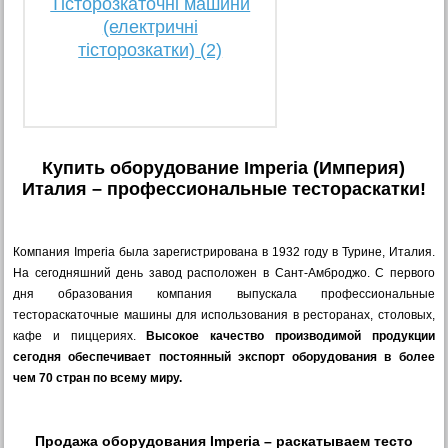
Тісторозкаточні машини
(електричні
тісторозкатки) (2)
Купить оборудование Imperia (Империя)
Италия – профессиональные тестораскатки!
Компания Imperia была зарегистрирована в 1932 году в Турине, Италия.
На сегодняшний день завод расположен в Сант-Амброджо. С первого
дня образования компания выпускала профессиональные
тестораскаточные машины для использования в ресторанах, столовых,
кафе и пиццериях.
Высокое качество производимой продукции
сегодня обеспечивает постоянный экспорт оборудования в более
чем 70 стран по всему миру.
Продажа оборудования Imperia – раскатываем тесто