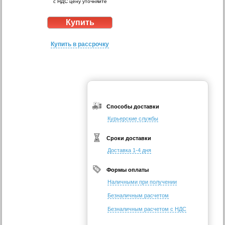
с НДС цену уточняйте
Купить в рассрочку
Способы доставки
Курьерские службы
Сроки доставки
Доставка 1-4 дня
Формы оплаты
Наличными при получении
Безналичным расчетом
Безналичным расчетом с НДС