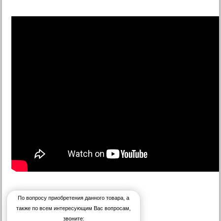
По вопросу приобретения данного товара, а
также по всем интересующим Вас вопросам,
звоните: