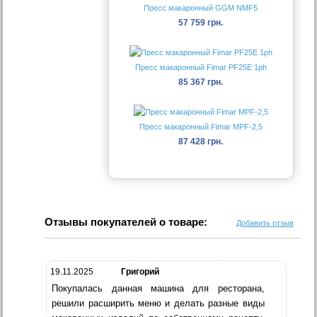
Пресс макаронный GGM NMF5
57 759 грн.
Пресс макаронный Fimar PF25E 1ph
85 367 грн.
Пресс макаронный Fimar MPF-2,5
87 428 грн.
Отзывы покупателей о товаре:
Добавить отзыв
19.11.2025
Григорий
Покупалась данная машина для ресторана,
решили расширить меню и делать разные виды