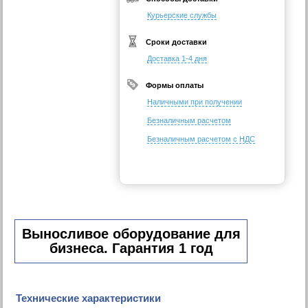
Курьерские службы
Сроки доставки
Доставка 1-4 дня
Формы оплаты
Наличными при получении
Безналичным расчетом
Безналичным расчетом с НДС
Выносливое оборудование для
бизнеса. Гарантия 1 год
Технические характеристики