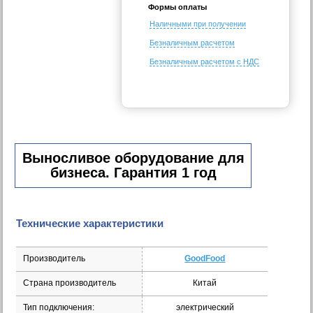
Формы оплаты
Наличными при получении
Безналичным расчетом
Безналичным расчетом с НДС
Выносливое оборудование для
бизнеса. Гарантия 1 год
Технические характеристики
Производитель
GoodFood
Страна производитель
Китай
Тип подключения:
электрический