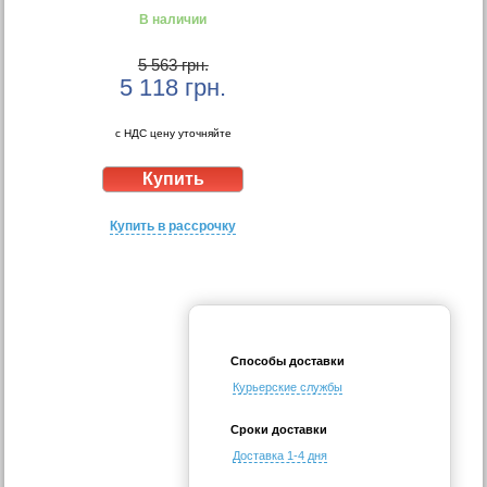
В наличии
5 563 грн.
5 118
грн.
с НДС цену уточняйте
Купить в рассрочку
Способы доставки
Курьерские службы
Сроки доставки
Доставка 1-4 дня