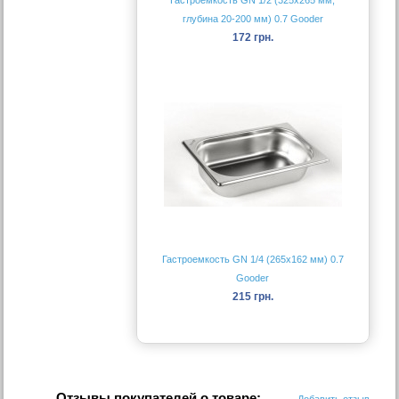
Гастроемкость GN 1/2 (325х265 мм,
глубина 20-200 мм) 0.7 Gooder
172 грн.
Гастроемкость GN 1/4 (265х162 мм) 0.7
Gooder
215 грн.
Отзывы покупателей о товаре: