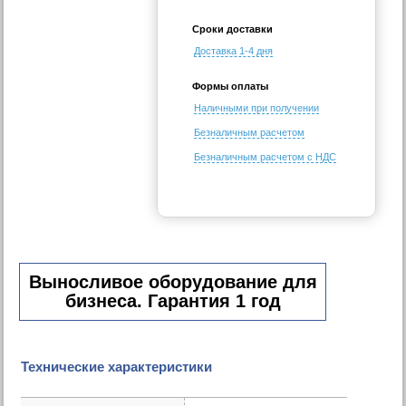
Сроки доставки
Доставка 1-4 дня
Формы оплаты
Наличными при получении
Безналичным расчетом
Безналичным расчетом с НДС
Выносливое оборудование для
бизнеса. Гарантия 1 год
Технические характеристики