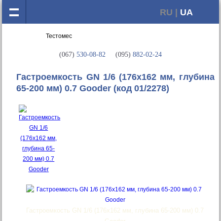
RU |
UA
(067)
530-08-82
(095)
882-02-24
Гастроемкость GN 1/6 (176х162 мм, глубина
65-200 мм) 0.7 Gooder
(код 01/2278)
Гастроемкость GN 1/6 (176х162 мм, глубина 65-200 мм) 0.7