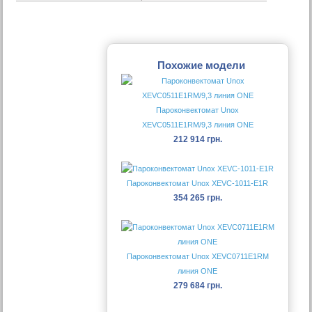
Похожие модели
Пароконвектомат Unox
XEVC0511E1RM/9,3 линия ONE
212 914 грн.
Пароконвектомат Unox XEVC-1011-E1R
354 265 грн.
Пароконвектомат Unox XEVC0711E1RM
линия ONE
279 684 грн.