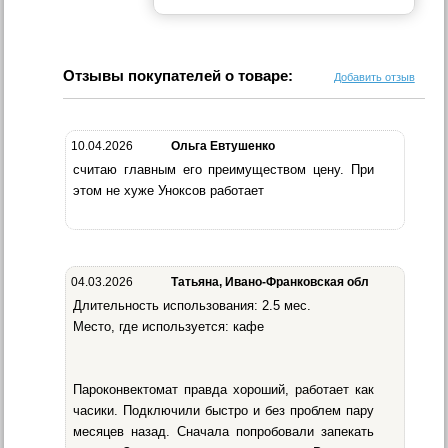
Отзывы покупателей о товаре:
Добавить отзыв
10.04.2026
Ольга Евтушенко
считаю главным его преимуществом цену. При
этом не хуже Уноксов работает
04.03.2026
Татьяна, Ивано-Франковская обл
Длительность использования: 2.5 мес.
Место, где используется: кафе
Пароконвектомат правда хороший, работает как
часики. Подключили быстро и без проблем пару
месяцев назад. Сначала попробовали запекать