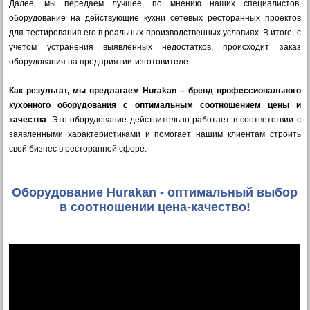
Далее, мы передаем лучшее, по мнению наших специалистов,
оборудование на действующие кухни сетевых ресторанных проектов
для тестирования его в реальных производственных условиях. В итоге, с
учетом устранения выявленных недостатков, происходит заказ
оборудования на предприятии-изготовителе.
Как результат, мы предлагаем Hurakan – бренд профессионального
кухонного оборудования с оптимальным соотношением цены и
качества
. Это оборудование действительно работает в соответствии с
заявленными характеристиками и помогает нашим клиентам строить
свой бизнес в ресторанной сфере.
Оборудование Hurakan - оптимальный выбор
в соотношении цена-качество!