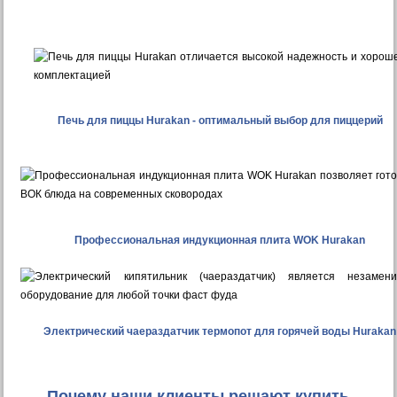
Печь для пиццы Hurakan - оптимальный выбор для пиццерий
Профессиональная индукционная плита WOK Hurakan
Электрический чаераздатчик термопот для горячей воды Hurakan
Почему наши клиенты решают купить