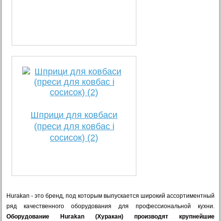
Шприци для ковбаси
(преси для ковбас і
сосисок) (2)
Hurakan - это бренд, под которым выпускается широкий ассортиментный
ряд качественного оборудования для профессиональной кухни.
Оборудование Hurakan (Хуракан) производят крупнейшие