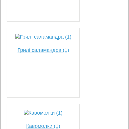
Грилі саламандра (1)
Кавомолки (1)