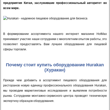
предприятия Китая, заслужившие профессиональный авторитет во
всем мире.
В формировании ассортимента нашего интернет магазине HotMax
принимают участие наши сотрудники с многолетним опытом работы, это
позволяет предоставлять Вам лучшее оборудование для пищевой
сферы торговли.
Почему стоит купить оборудование Hurakan
(Хуракан)
Прежде чем добавить в ассортимент пищевого оборудования для
ресторанов новую единицу профессионального оборудования Hurakan,
мы проводим маркетинговые исследования и выявляем потребности
рынка. Сотрудники монтажно-сервисного центра проводят техническую
экспертизу образцов оборудования.