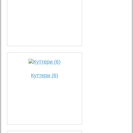
Куттери (6)