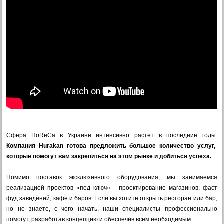
Сфера HoReCa в Украине интенсивно растет в последние годы.
Компания Hurakan готова предложить большое количество услуг,
которые помогут вам закрепиться на этом рынке и добиться успеха.
Помимо поставок эксклюзивного оборудования, мы занимаемся
реализацией проектов «под ключ» - проектирование магазинов, фаст
фуд заведений, кафе и баров. Если вы хотите открыть ресторан или бар,
но не знаете, с чего начать, наши специалисты профессионально
помогут, разработав концепцию и обеспечив всем необходимым.