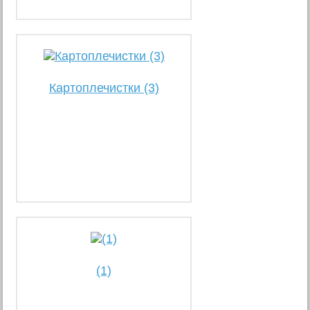
Картоплечистки (3)
(1)