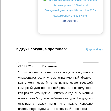
Вакуумный упаковщик Kitchen Line 420 -
безкамерный 975374 Hendi
19 004 грн.
Відгуки покупців про товар:
Додати відгук
23.11.2025
Валентин
Я считаю что это неплохая модель вакуумного
упаковщика если у вас ограниченный бюджет
как у меня был. Мне не нужно было большой
камерный для постоянной работы, поэтому этот
как раз то что нужно. Примерно год он у меня и
пока слава богу все работало на ура. По другим
отзывам я сразу понял что нужно хорошие
пакеты еще подбирать, не забывайте об этом.