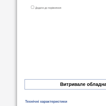
Додати до порівняння
Витривале обладнан
Технічні характеристики