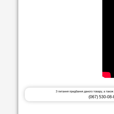
З питання придбання даного товару, а також
(067) 530-08-