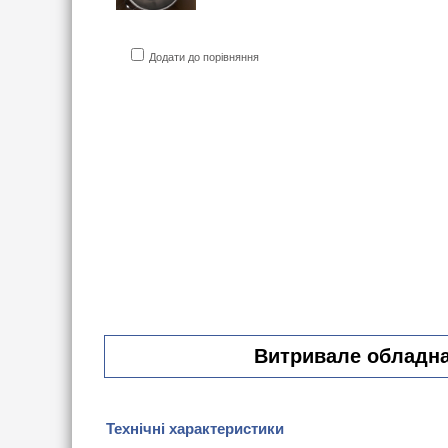
Додати до порівняння
Витривале обладнан
Технічні характеристики