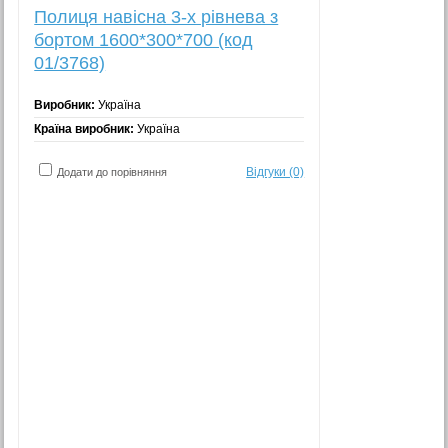
Полиця навісна 3-х рівнева з
бортом 1600*300*700 (код
01/3768)
Виробник:
Україна
Країна виробник:
Україна
Відгуки (0)
Додати до порівняння