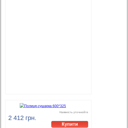
Наявність уточнюйте
2 412 грн.