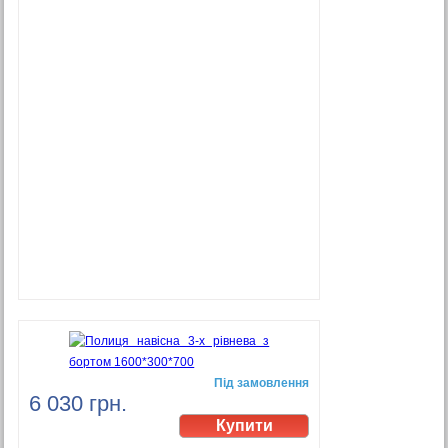
Під замовлення
6 030 грн.