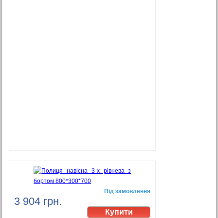
Під замовлення
3 904 грн.