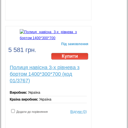
Під замовлення
5 581 грн.
Полиця навісна 3-х рівнева з
бортом 1400*300*700 (код
01/3767)
Виробник:
Україна
Країна виробник:
Україна
Відгуки (0)
Додати до порівняння