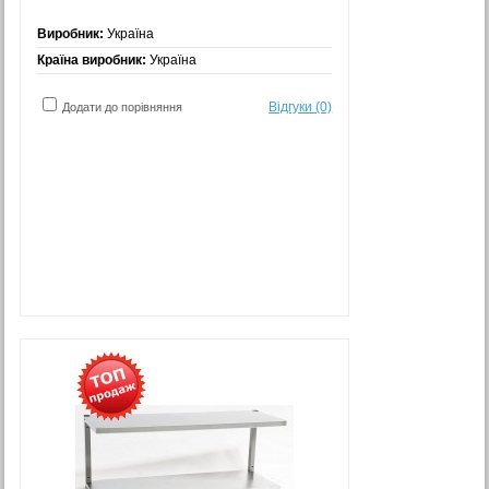
Виробник:
Україна
Країна виробник:
Україна
Відгуки (0)
Додати до порівняння