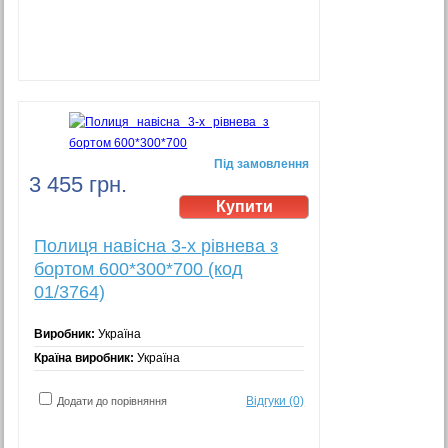
Під замовлення
3 455 грн.
Полиця навісна 3-х рівнева з
бортом 600*300*700 (код
01/3764)
Виробник:
Україна
Країна виробник:
Україна
Відгуки (0)
Додати до порівняння