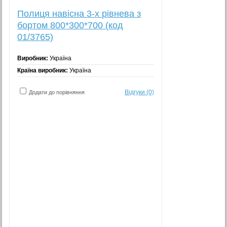
Полиця навісна 3-х рівнева з
бортом 800*300*700 (код
01/3765)
Виробник:
Україна
Країна виробник:
Україна
Відгуки (0)
Додати до порівняння