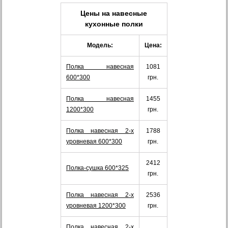
Цены на
навесные
кухонные полки
Модель:
Цена:
Полка навесная
1081
600*300
грн.
Полка навесная
1455
1200*300
грн.
Полка навесная 2-х
1788
уровневая 600*300
грн.
2412
Полка-сушка 600*325
грн.
Полка навесная 2-х
2536
уровневая 1200*300
грн.
Полка навесная 2-х