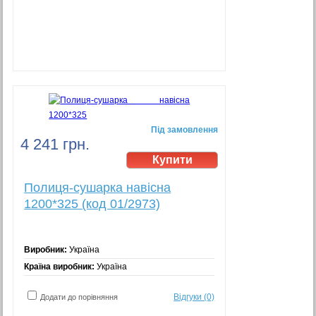
Під замовлення
4 241 грн.
Полиця-сушарка навісна
1200*325 (код 01/2973)
Виробник:
Україна
Країна виробник:
Україна
Відгуки (0)
Додати до порівняння