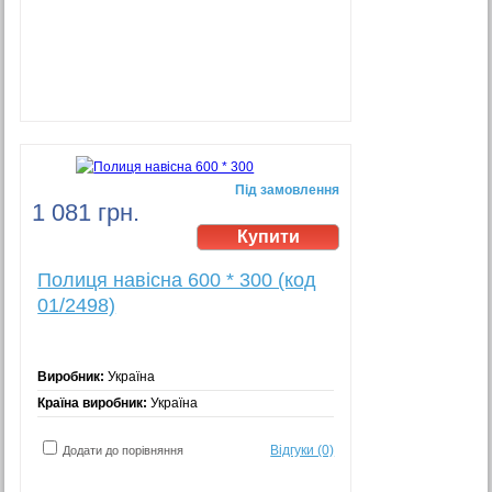
Під замовлення
1 081 грн.
Полиця навісна 600 * 300 (код
01/2498)
Виробник:
Україна
Країна виробник:
Україна
Відгуки (0)
Додати до порівняння