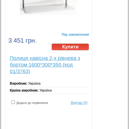
Під замовлення
3 451 грн.
Полиця навісна 2-х рівнева з
бортом 1600*300*350 (код
01/3763)
Виробник:
Україна
Країна виробник:
Україна
Відгуки (0)
Додати до порівняння