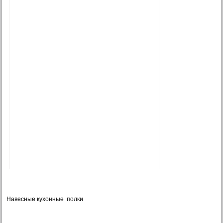
Навесные кухонные полки