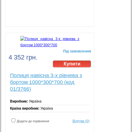
Під замовлення
4 352 грн.
Полиця навісна 3-х рівнева з
бортом 1000*300*700 (код
01/3766)
Виробник:
Україна
Країна виробник:
Україна
Відгуки (0)
Додати до порівняння