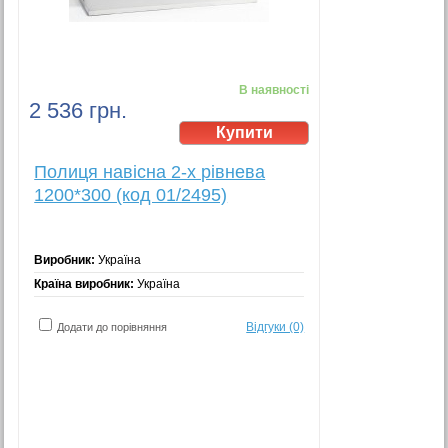
В наявності
2 536 грн.
Полиця навісна 2-х рівнева
1200*300 (код 01/2495)
Виробник:
Україна
Країна виробник:
Україна
Відгуки (0)
Додати до порівняння