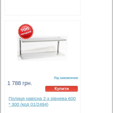
Під замовлення
1 788 грн.
Полиця навісна 2-х рівнева 600
* 300 (код 01/2494)