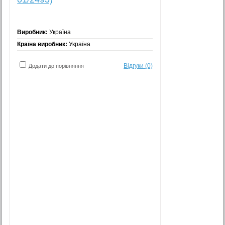
Виробник:
Україна
Країна виробник:
Україна
Відгуки (0)
Додати до порівняння