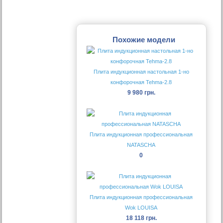
Похожие модели
Плита индукционная настольная 1-но
конфорочная Tehma-2.8
9 980 грн.
Плита индукционная профессиональная
NATASCHA
0
Плита индукционная профессиональная
Wok LOUISA
18 118 грн.