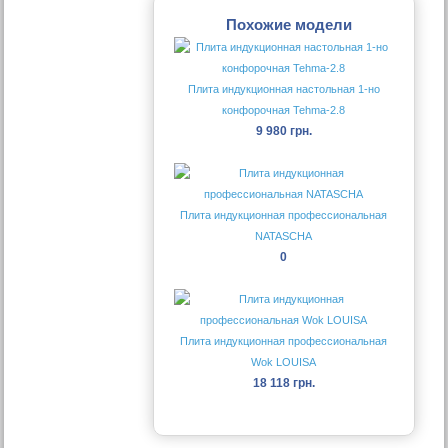
Похожие модели
Плита индукционная настольная 1-но
конфорочная Tehma-2.8
9 980 грн.
Плита индукционная профессиональная
NATASCHA
0
Плита индукционная профессиональная
Wok LOUISA
18 118 грн.