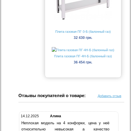
Плита газовая ПГ-3-Б (балонный газ)
32 430 грн.
Плита газовая ПГ-4Н-Б (балонный газ)
36 454 грн.
Отзывы покупателей о товаре:
Добавить отзыв
14.12.2025
Алина
Неплохая модель на 4 конфорки, цена у неё
относительно невысокая а качество