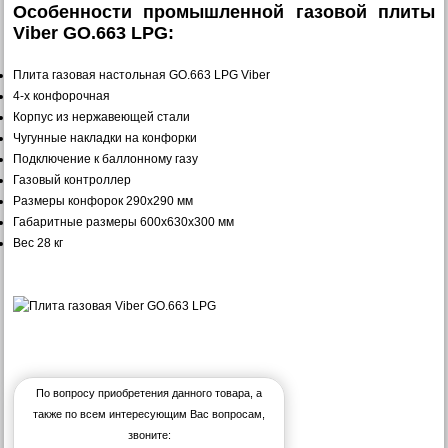
Особенности промышленной газовой плиты
Viber GO.663 LPG:
Плита газовая настольная GO.663 LPG Viber
4-х конфорочная
Корпус из нержавеющей стали
Чугунные накладки на конфорки
Подключение к баллонному газу
Газовый контроллер
Размеры конфорок 290х290 мм
Габаритные размеры 600х630х300 мм
Вес 28 кг
По вопросу приобретения данного товара, а
также по всем интересующим Вас вопросам,
звоните: