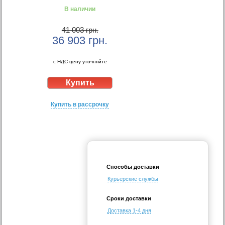
В наличии
41 003 грн.
36 903
грн.
с НДС цену уточняйте
Купить в рассрочку
Способы доставки
Курьерские службы
Сроки доставки
Доставка 1-4 дня