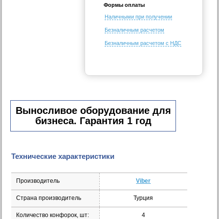
Формы оплаты
Наличными при получении
Безналичным расчетом
Безналичным расчетом с НДС
Выносливое оборудование для
бизнеса. Гарантия 1 год
Технические характеристики
Производитель
Viber
Страна производитель
Турция
Количество конфорок, шт:
4