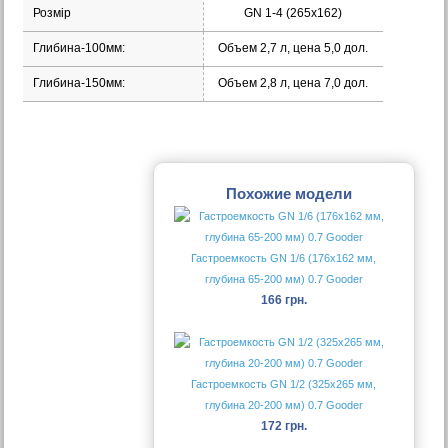
Розмір
GN 1-4 (265х162)
Глибина-100мм:
Объем 2,7 л, цена 5,0 дол.
Глибина-150мм:
Объем 2,8 л, цена 7,0 дол.
Похожие модели
Гастроемкость GN 1/6 (176х162 мм,
глубина 65-200 мм) 0.7 Gooder
166 грн.
Гастроемкость GN 1/2 (325х265 мм,
глубина 20-200 мм) 0.7 Gooder
172 грн.