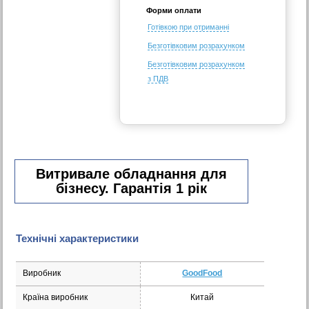
Форми оплати
Готівкою при отриманні
Безготівковим розрахунком
Безготівковим розрахунком
з ПДВ
Витривале обладнання для
бізнесу. Гарантія 1 рік
Технічні характеристики
Виробник
GoodFood
Країна виробник
Китай