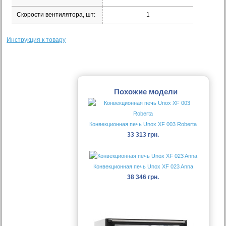
Скорости вентилятора, шт:
1
Инструкция к товару
Похожие модели
Конвекционная печь Unox XF 003 Roberta
33 313 грн.
Конвекционная печь Unox XF 023 Anna
38 346 грн.