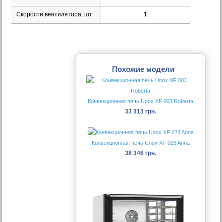
Скорости вентилятора, шт:
1
Похожие модели
Конвекционная печь Unox XF 003 Roberta
33 313 грн.
Конвекционная печь Unox XF 023 Anna
38 346 грн.