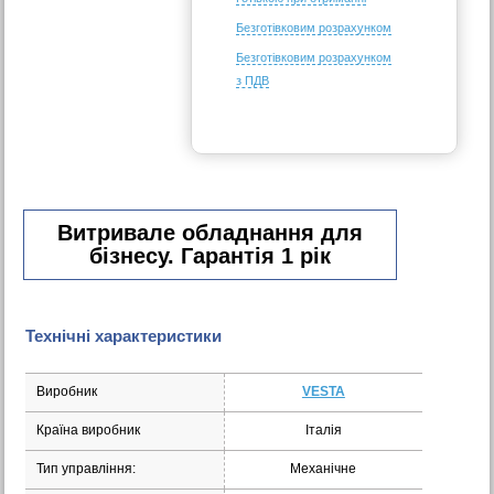
Безготівковим розрахунком
Безготівковим розрахунком
з ПДВ
Витривале обладнання для
бізнесу. Гарантія 1 рік
Технічні характеристики
Виробник
VESTA
Країна виробник
Італія
Тип управління:
Механічне