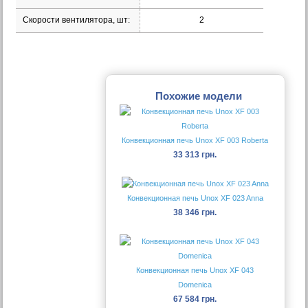
Скорости вентилятора, шт:
2
Похожие модели
Конвекционная печь Unox XF 003 Roberta
33 313 грн.
Конвекционная печь Unox XF 023 Anna
38 346 грн.
Конвекционная печь Unox XF 043
Domenica
67 584 грн.