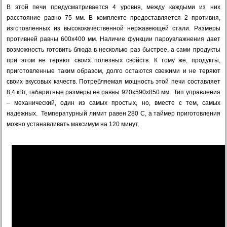
В этой печи предусматривается 4 уровня, между каждыми из них
расстояние равно 75 мм. В комплекте предоставляется 2 противня,
изготовленных из высококачественной нержавеющей стали. Размеры
противней равны 600х400 мм. Наличие функции пароувлажнения дает
возможность готовить блюда в несколько раз быстрее, а сами продукты
при этом не теряют своих полезных свойств. К тому же, продукты,
приготовленные таким образом, долго остаются свежими и не теряют
своих вкусовых качеств. Потребляемая мощность этой печи составляет
8,4 кВт, габаритные размеры ее равны 920х590х850 мм. Тип управления
– механический, один из самых простых, но, вместе с тем, самых
надежных. Температурный лимит равен 280 С, а таймер приготовления
можно устанавливать максимум на 120 минут.