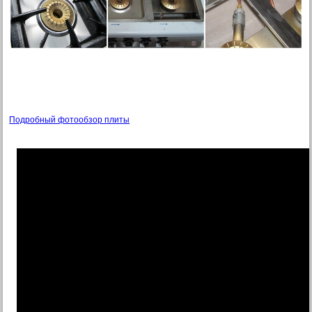
Подробный фотообзор плиты