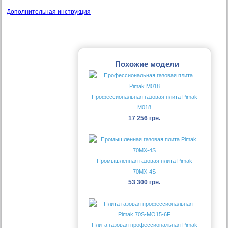
Дополнительная инструкция
Похожие модели
Профессиональная газовая плита Pimak
М018
17 256 грн.
Промышленная газовая плита Pimak
70MX-4S
53 300 грн.
Плита газовая профессиональная Pimak