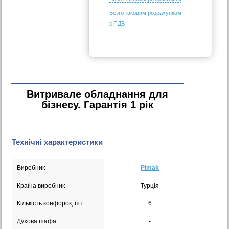
Безготівковим розрахунком
з ПДВ
Витривале обладнання для
бізнесу. Гарантія 1 рік
Технічні характеристики
Виробник
Pimak
Країна виробник
Турція
Кількість конфорок, шт:
6
Духова шафа:
-