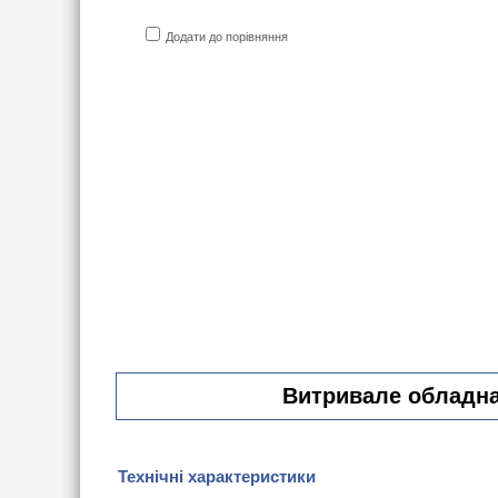
Додати до порівняння
Витривале обладнан
Технічні характеристики