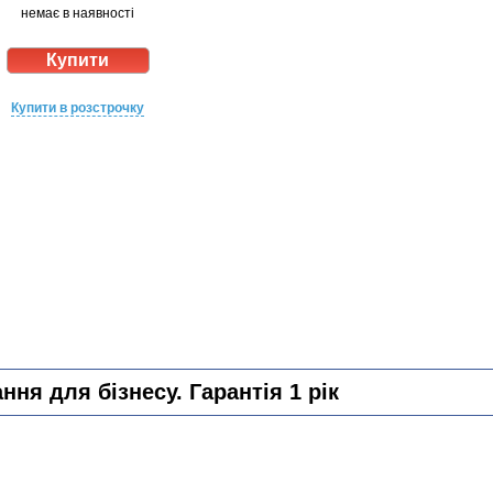
немає в наявності
Купити в розстрочку
ня для бізнесу. Гарантія 1 рік