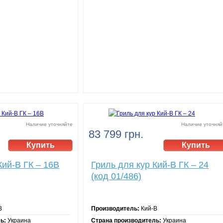
Наличие уточняйте
Наличие уточняй
83 799 грн.
Кий-В ГК – 16В
Гриль для кур Кий-В ГК – 24
(код 01/486)
В
Производитель:
Кий-В
ь:
Украина
Страна производитель:
Украина