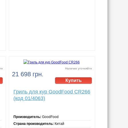
те
Наличие уточняйте
21 698 грн.
Гриль для кур GoodFood CR266
(код 01/4063)
Производитель:
GoodFood
Страна производитель:
Китай