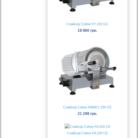
Слайсер Celme FY 220 GC
18 860 грн.
Слайсер Celme FAMILY 250 CE
21 298 грн.
Слайсер Celme FA 220 CE