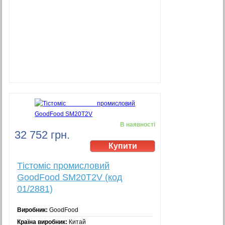
В наявності
32 752 грн.
Тістоміс промисловий
GoodFood SM20T2V (код
01/2881)
Виробник:
GoodFood
Країна виробник:
Китай