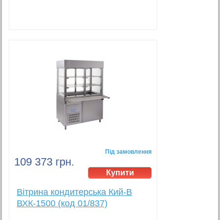
Під замовлення
109 373 грн.
Вітрина кондитерська Кий-В
ВХК-1500 (код 01/837)