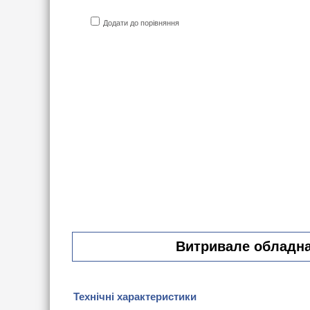
Додати до порівняння
Витривале обладнан
Технічні характеристики