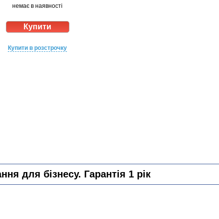
немає в наявності
Купити в розстрочку
ня для бізнесу. Гарантія 1 рік