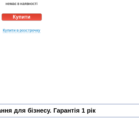
немає в наявності
Купити в розстрочку
ня для бізнесу. Гарантія 1 рік