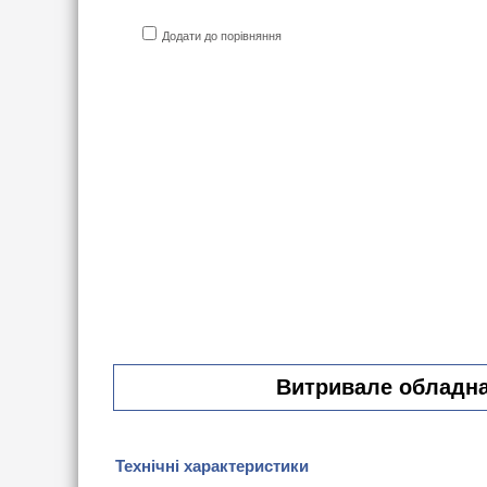
Додати до порівняння
Витривале обладнан
Технічні характеристики