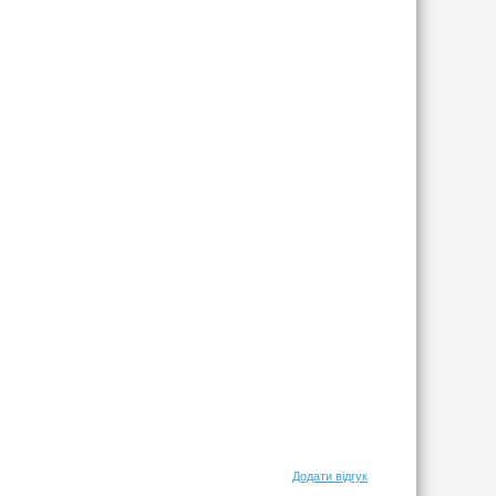
Додати відгук