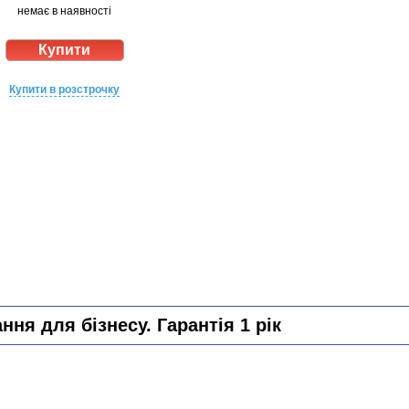
немає в наявності
Купити в розстрочку
ня для бізнесу. Гарантія 1 рік