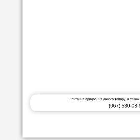
З питання придбання даного товару, а також
(067) 530-08-