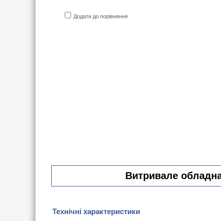
Додати до порівняння
Витривале обладнан
Технічні характеристики