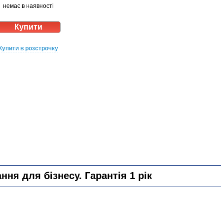
немає в наявності
Купити в розстрочку
ня для бізнесу. Гарантія 1 рік