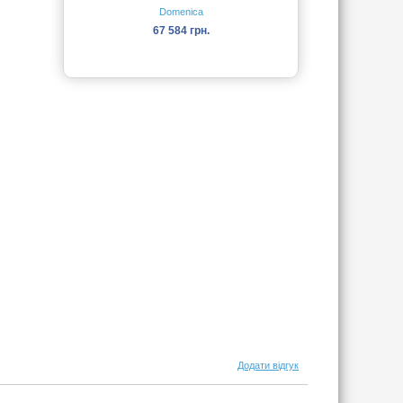
Domenica
67 584 грн.
Додати відгук