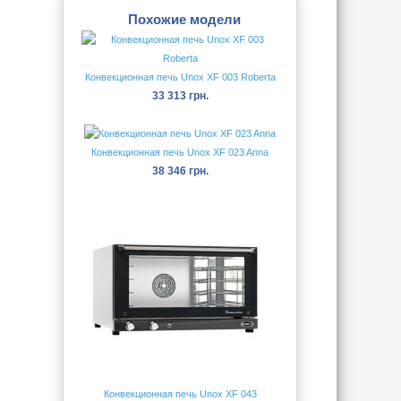
Похожие модели
Конвекционная печь Unox XF 003 Roberta
33 313 грн.
Конвекционная печь Unox XF 023 Anna
38 346 грн.
Конвекционная печь Unox XF 043