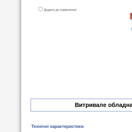
Додати до порівняння
Витривале обладнан
Технічні характеристики